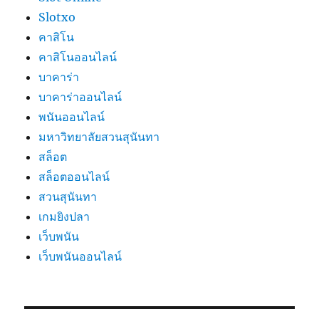
Slotxo
คาสิโน
คาสิโนออนไลน์
บาคาร่า
บาคาร่าออนไลน์
พนันออนไลน์
มหาวิทยาลัยสวนสุนันทา
สล็อต
สล็อตออนไลน์
สวนสุนันทา
เกมยิงปลา
เว็บพนัน
เว็บพนันออนไลน์