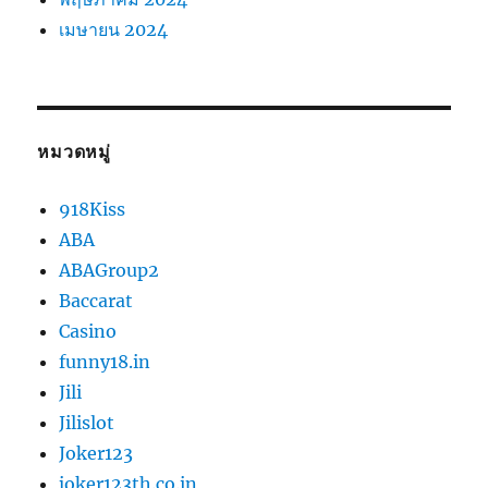
เมษายน 2024
หมวดหมู่
918Kiss
ABA
ABAGroup2
Baccarat
Casino
funny18.in
Jili
Jilislot
Joker123
joker123th.co.in