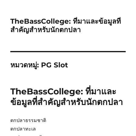
TheBassCollege: ที่มาและข้อมูลที่
สำคัญสำหรับนักตกปลา
หมวดหมู่:
PG Slot
TheBassCollege: ที่มาและ
ข้อมูลที่สำคัญสำหรับนักตกปลา
ตกปลาธรรมชาติ
ตกปลาทะเล