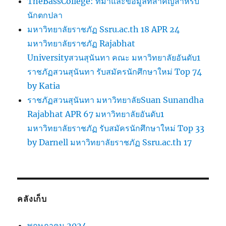
TheBassCollege: ที่มาและข้อมูลที่สำคัญสำหรับ
นักตกปลา
มหาวิทยาลัยราชภัฏ Ssru.ac.th 18 APR 24
มหาวิทยาลัยราชภัฏ Rajabhat
Universityสวนสุนันทา คณะ มหาวิทยาลัยอันดับ1
ราชภัฏสวนสุนันทา รับสมัครนักศึกษาใหม่ Top 74
by Katia
ราชภัฏสวนสุนันทา มหาวิทยาลัยSuan Sunandha
Rajabhat APR 67 มหาวิทยาลัยอันดับ1
มหาวิทยาลัยราชภัฏ รับสมัครนักศึกษาใหม่ Top 33
by Darnell มหาวิทยาลัยราชภัฏ Ssru.ac.th 17
คลังเก็บ
พฤษภาคม 2024