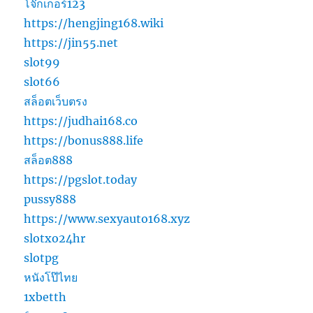
โจ๊กเกอร์123
https://hengjing168.wiki
https://jin55.net
slot99
slot66
สล็อตเว็บตรง
https://judhai168.co
https://bonus888.life
สล็อต888
https://pgslot.today
pussy888
https://www.sexyauto168.xyz
slotxo24hr
slotpg
หนังโป๊ไทย
1xbetth